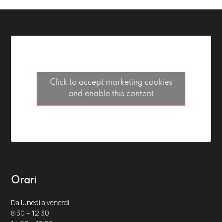
Click to accept marketing cookies
and enable this content
Orari
Da lunedì a venerdì
8:30 – 12:30