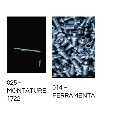
025 –
014 –
MONTATURE
FERRAMENTA
1722