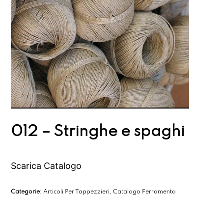
012 – Stringhe e spaghi
Scarica Catalogo
Categorie:
Articoli Per Tappezzieri
,
Catalogo Ferramenta