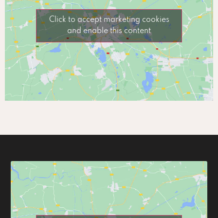
Click to accept marketing cookies
and enable this content