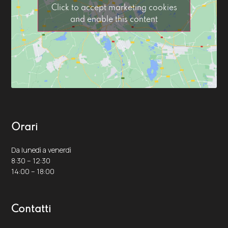
Click to accept marketing cookies
and enable this content
Orari
Da lunedì a venerdì
8:30 – 12:30
14:00 – 18:00
Contatti