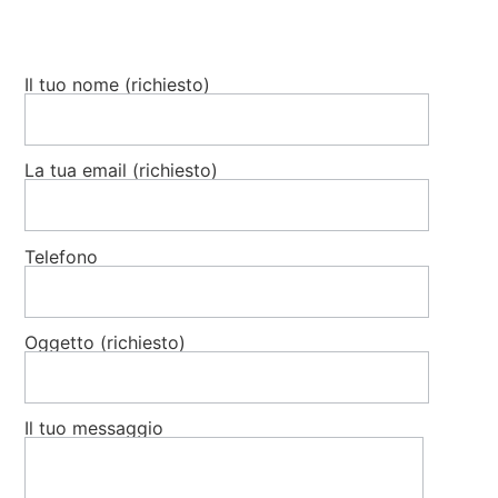
Il tuo nome (richiesto)
La tua email (richiesto)
Telefono
Oggetto (richiesto)
Il tuo messaggio