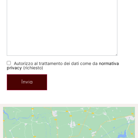
Autorizzo al trattamento dei dati come da
normativa
privacy
(richiesto)