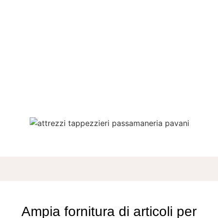
Ampia fornitura di articoli per