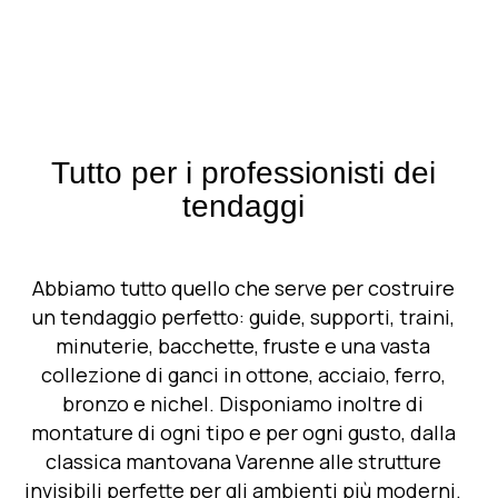
Tutto per i professionisti dei
tendaggi
Abbiamo tutto quello che serve per costruire
un tendaggio perfetto: guide, supporti, traini,
minuterie, bacchette, fruste e una vasta
collezione di ganci in ottone, acciaio, ferro,
bronzo e nichel. Disponiamo inoltre di
montature di ogni tipo e per ogni gusto, dalla
classica mantovana Varenne alle strutture
invisibili perfette per gli ambienti più moderni.