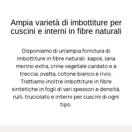
Ampia varietà di imbottiture per
cuscini e interni in
fibre naturali
Disponiamo di un’ampia fornitura di
imbottiture in fibre naturali
: kapok, lana
merino extra, crine vegetale cardato e a
treccia, ovatta, cotone bianco e rivio.
Trattiamo inoltre imbottiture in fibre
sintetiche in fogli di vari spessori e densità,
rulli, truciolato e interni per cuscini di ogni
tipo.