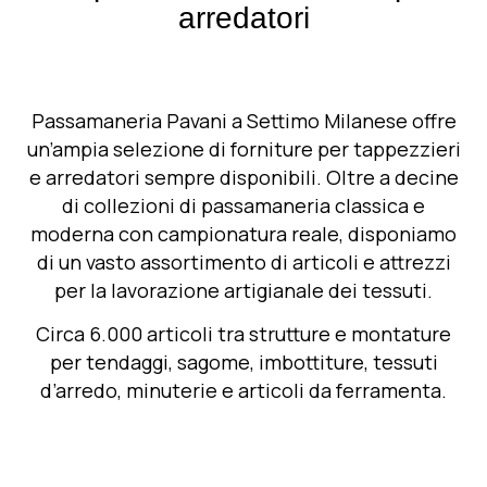
arredatori
Passamaneria Pavani a Settimo Milanese offre
un’
ampia selezione di forniture per tappezzieri
e arredatori sempre disponibili
. Oltre a decine
di collezioni di passamaneria classica e
moderna con campionatura reale, disponiamo
di un vasto assortimento di articoli e attrezzi
per la lavorazione artigianale dei tessuti.
Circa
6.000 articoli
tra strutture e montature
per tendaggi, sagome, imbottiture, tessuti
d’arredo, minuterie e articoli da ferramenta.