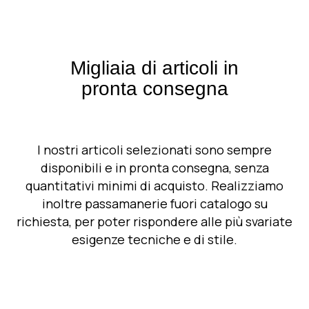
Migliaia di articoli in
pronta consegna
I nostri articoli selezionati sono sempre
disponibili e in pronta consegna, senza
quantitativi minimi di acquisto. Realizziamo
inoltre passamanerie fuori catalogo su
richiesta, per poter rispondere alle più svariate
esigenze tecniche e di stile.