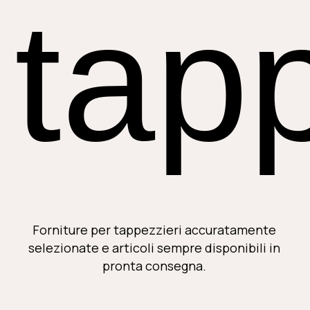
tap
Forniture per tappezzieri accuratamente
selezionate e articoli sempre disponibili in
pronta consegna.