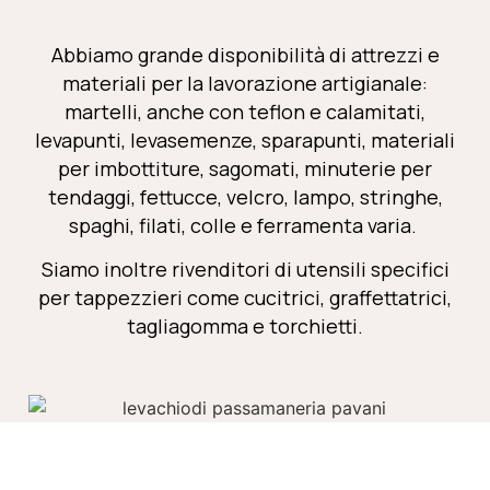
Abbiamo grande disponibilità di
attrezzi e
materiali per la lavorazione artigianale
:
martelli, anche con teflon e calamitati,
levapunti, levasemenze, sparapunti, materiali
per imbottiture, sagomati, minuterie per
tendaggi, fettucce, velcro, lampo, stringhe,
spaghi, filati, colle e ferramenta varia.
Siamo inoltre rivenditori di utensili specifici
per tappezzieri come cucitrici, graffettatrici,
tagliagomma e torchietti.