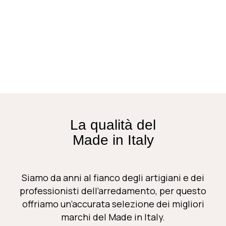
La qualità del
Made in Italy
Siamo da anni al fianco degli artigiani e dei
professionisti dell’arredamento, per questo
offriamo un’accurata selezione dei migliori
marchi del
Made in Italy
.