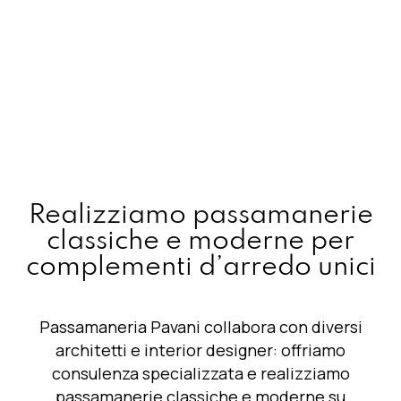
Realizziamo passamanerie
classiche e moderne per
complementi d’arredo unici
Passamaneria Pavani collabora con diversi
architetti e interior designer: offriamo
consulenza specializzata
e realizziamo
passamanerie classiche e moderne su