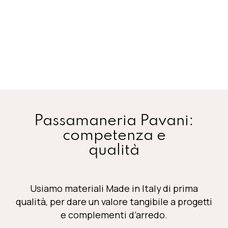
Passamaneria Pavani:
competenza e
qualità
Usiamo materiali
Made in Italy
di prima
qualità, per dare un valore tangibile a progetti
e complementi d’arredo.