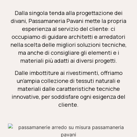
Dalla singola tenda alla progettazione dei
divani,
Passamaneria Pavani
mette la propria
esperienza al servizio del cliente: ci
occupiamo di guidare
architetti e arredatori
nella scelta delle migliori soluzioni tecniche,
ma anche di consigliare gli elementi e i
materiali più adatti ai diversi progetti.
Dalle imbottiture ai rivestimenti, offriamo
un’ampia collezione di tessuti naturali e
materiali dalle caratteristiche tecniche
innovative, per soddisfare ogni esigenza del
cliente.