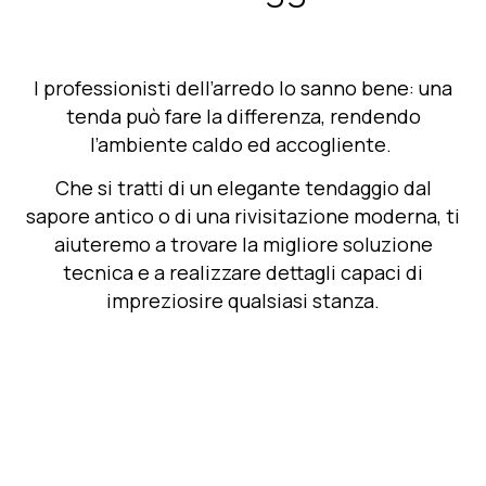
I professionisti dell’arredo lo sanno bene: una
tenda può fare la differenz
a, rendendo
l’ambiente caldo ed accogliente.
Che si tratti di un elegante tendaggio dal
sapore antico o di una rivisitazione moderna, ti
aiuteremo a trovare la migliore soluzione
tecnica e a realizzare dettagli capaci di
impreziosire qualsiasi stanza.