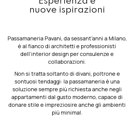
Esperienza e
nuove ispirazioni
Passamaneria Pavani, da sessant’anni a Milano,
è al fianco di
architetti e professionisti
dell’interior design
per consulenze e
collaborazioni.
Non si tratta soltanto di divani, poltrone e
sontuosi tendaggi: la passamaneria è una
soluzione sempre più richiesta anche negli
appartamenti dal gusto moderno, capace di
donare stile e impreziosire anche gli ambienti
più minimal.