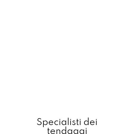
Specialisti dei
tendaggi