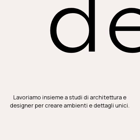
d
Lavoriamo insieme a studi di architettura e
designer per creare ambienti e dettagli unici.