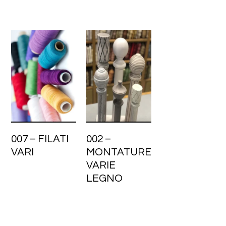
007 – FILATI
002 –
VARI
MONTATURE
VARIE
LEGNO