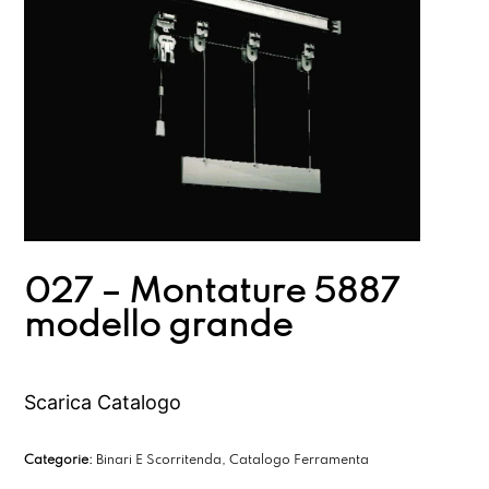
027 – Montature 5887
modello grande
Scarica Catalogo
Categorie:
Binari E Scorritenda
,
Catalogo Ferramenta