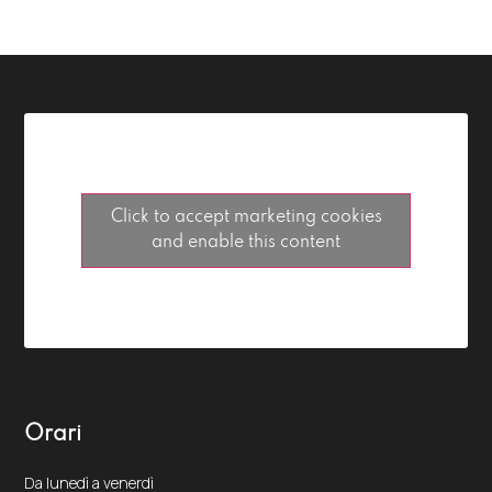
Click to accept marketing cookies
and enable this content
Orari
Da lunedì a venerdì