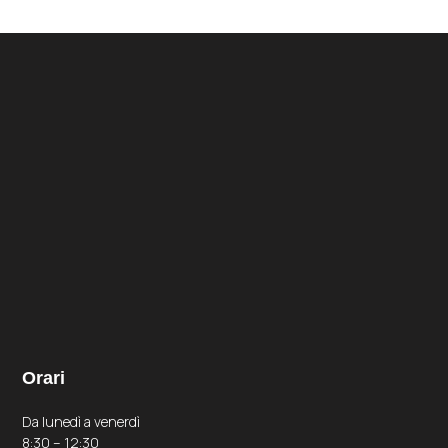
Orari
Da lunedì a venerdì
8:30 – 12:30