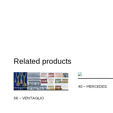
Related products
40 – MERCEDES
56 – VENTAGLIO