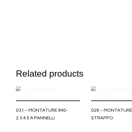
Related products
031 – MONTATURE 940-
029 – MONTATURE
2.3.4.5 A PANNELLI
STRAPPO